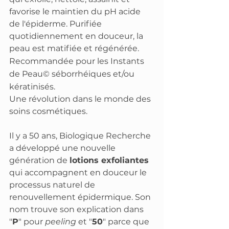
favorise le maintien du pH acide 
de l'épiderme. Purifiée 
quotidiennement en douceur, la 
peau est matifiée et régénérée.
Recommandée pour les Instants 
de Peau© séborrhéiques et/ou 
kératinisés.
Une révolution dans le monde des 
soins cosmétiques.
Il y a 50 ans, Biologique Recherche 
a développé une nouvelle 
génération de 
lotions exfoliantes
qui accompagnent en douceur le 
processus naturel de 
renouvellement épidermique. Son 
nom trouve son explication dans 
"
P
" pour 
peeling 
et "
50
" parce que 