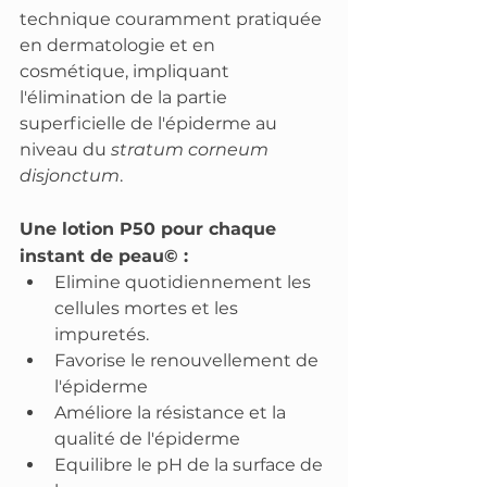
technique couramment pratiquée 
en dermatologie et en 
cosmétique, impliquant 
l'élimination de la partie 
superficielle de l'épiderme au 
niveau du 
stratum corneum 
disjonctum
.
Une lotion P50 pour chaque 
instant de peau© : 
Elimine quotidiennement les 
cellules mortes et les 
impuretés. 
Favorise le renouvellement de 
l'épiderme
Améliore la résistance et la 
qualité de l'épiderme
Equilibre le pH de la surface de 