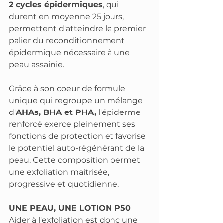
2 cycles épidermiques
, qui 
durent en moyenne 25 jours, 
permettent d'atteindre le premier 
palier du reconditionnement 
épidermique nécessaire à une 
peau assainie. 
Grâce à son coeur de formule 
unique qui regroupe un mélange 
d'
AHAs, BHA et PHA,
 l'épiderme 
renforcé exerce pleinement ses 
fonctions de protection et favorise 
le potentiel auto-régénérant de la 
peau. Cette composition permet 
une exfoliation maitrisée, 
progressive et quotidienne. 
UNE PEAU, UNE LOTION P50
Aider à l'exfoliation est donc une 