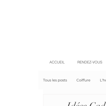
ACCUEIL
RENDEZ-VOUS
Tous les posts
Coiffure
L'
Esthétique