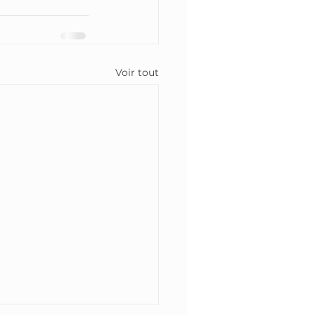
Voir tout