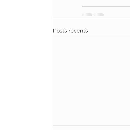
Posts récents