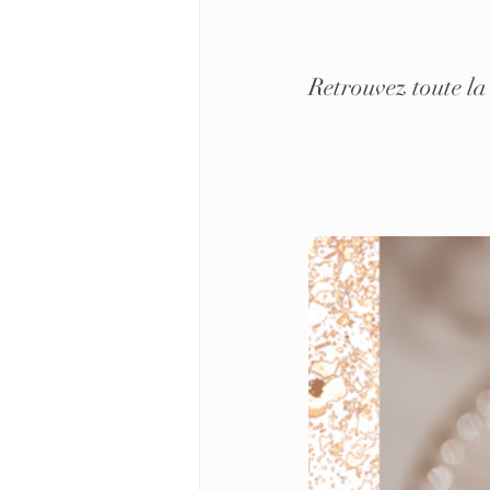
Retrouvez toute la