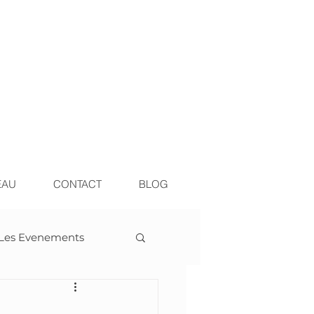
EAU
CONTACT
BLOG
Les Evenements