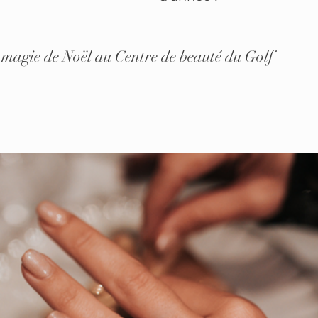
 magie de Noël au Centre de beauté du Golf 