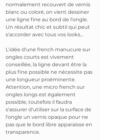
normalement recouvert de vernis 
blanc ou coloré, on vient dessiner 
une ligne fine au bord de l'ongle. 
Un résultat chic et subtil qui peut 
s'accorder avec tous vos looks...
L'idée d'une french manucure sur 
ongles courts est vivement 
conseillée, la ligne devant être la 
plus fine possible ne nécessite pas 
une longueur proéminente. 
Attention, une micro french sur 
ongles longs est également 
possible, toutefois il faudra 
s'assurer d'utiliser sur la surface de 
l'ongle un vernis opaque pour ne 
pas que le bord libre apparaisse en 
transparence. 