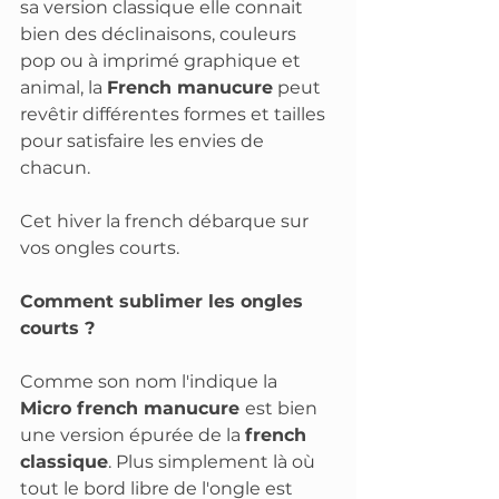
sa version classique elle connait 
bien des déclinaisons, couleurs 
pop ou à imprimé graphique et 
animal, la 
French manucure
 peut 
revêtir différentes formes et tailles 
pour satisfaire les envies de 
chacun. 
Cet hiver la french débarque sur 
vos ongles courts.
Comment sublimer les ongles 
courts ?
Comme son nom l'indique la 
Micro french manucure 
est bien 
une version épurée de la 
french 
classique
. Plus simplement là où 
tout le bord libre de l'ongle est 