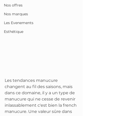
Nos offres
Nos marques
Les Evenements
Esthétique
Les tendances manucure 
changent au fil des saisons, mais 
dans ce domaine, il y a un type de 
manucure qui ne cesse de revenir 
inlassablement c'est bien la french 
manucure. Une valeur sûre dans 