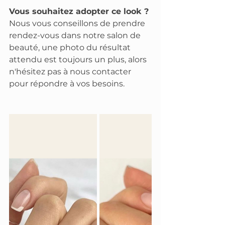
Vous souhaitez adopter ce look ?
Nous vous conseillons de prendre 
rendez-vous dans notre salon de 
beauté, une photo du résultat 
attendu est toujours un plus, alors 
n'hésitez pas à nous contacter 
pour répondre à vos besoins. 