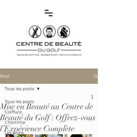
Post
Tous les posts
Tous les posts
Mise en Beauté au Centre de
Coiffure
Beauté du Golf : Offrez-vous
L'homme
l’Expérience Complète
Les soins