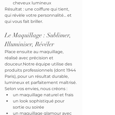
cheveux lumineux
Résultat : une coiffure qui tient, 
qui révèle votre personnalité… et 
qui vous fait briller.
Le Maquillage : Sublimer, 
Illuminiser, Révéler
Place ensuite au maquillage, 
réalisé avec précision et 
douceur.Notre équipe utilise des 
produits professionnels (dont 1944 
Paris), pour un résultat durable, 
lumineux et parfaitement maîtrisé.
Selon vos envies, nous créons :
un maquillage naturel et frais
un look sophistiqué pour 
sortie ou soirée
un maquillage glamour avec 