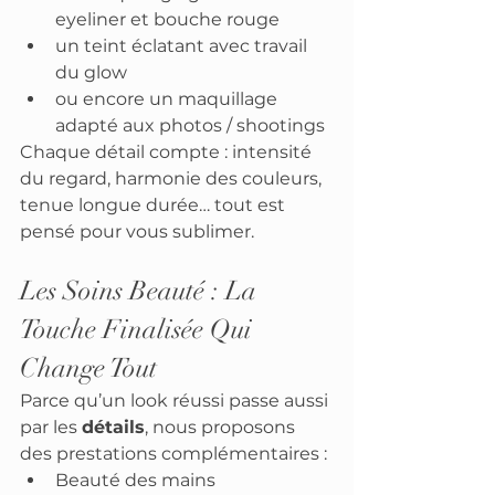
eyeliner et bouche rouge
un teint éclatant avec travail 
du glow
ou encore un maquillage 
adapté aux photos / shootings
Chaque détail compte : intensité 
du regard, harmonie des couleurs, 
tenue longue durée… tout est 
pensé pour vous sublimer.
Les Soins Beauté : La 
Touche Finalisée Qui 
Change Tout
Parce qu’un look réussi passe aussi 
par les 
détails
, nous proposons 
des prestations complémentaires :
Beauté des mains