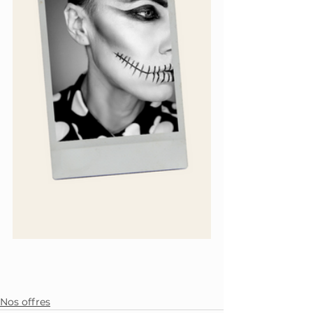
Nos offres