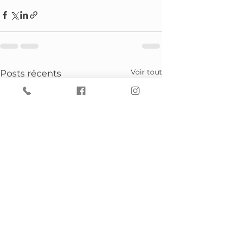
Voir tout
Posts récents