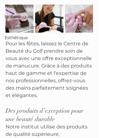
Nos offres
Nos marques
Les Evenements
Esthétique
Pour les fêtes, laissez le Centre de 
Beauté du Golf prendre soin de 
vous avec une offre exceptionnelle 
de manucure. Grâce à des produits 
haut de gamme et l’expertise de 
nos professionnelles, offrez-vous 
des mains parfaitement soignées 
et élégantes.
Des produits d’exception pour 
une beauté durable
Notre institut utilise des produits 
de qualité supérieure, 