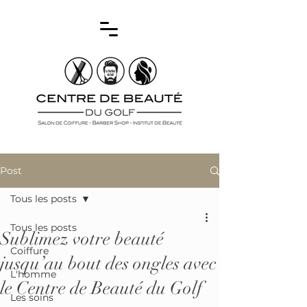
Post
Tous les posts
Tous les posts
Sublimez votre beauté
Coiffure
jusqu’au bout des ongles avec
L'homme
le Centre de Beauté du Golf
Les soins