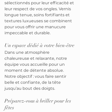
sélectionnés pour leur efficacité et 
leur respect de vos ongles. Vernis 
longue tenue, soins fortifiants et 
textures luxueuses se combinent 
pour vous offrir une manucure 
impeccable et durable.
Un espace dédié à votre bien-être
Dans une atmosphère 
chaleureuse et relaxante, notre 
équipe vous accueille pour un 
moment de détente absolue. 
Notre objectif : vous faire sentir 
belle et confiante, de la tête 
jusqu’au bout des doigts.
Préparez-vous à briller pour les 
fêtes