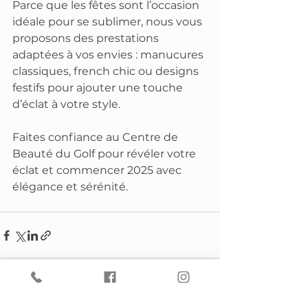
Parce que les fêtes sont l’occasion 
idéale pour se sublimer, nous vous 
proposons des prestations 
adaptées à vos envies : manucures 
classiques, french chic ou designs 
festifs pour ajouter une touche 
d’éclat à votre style.
Faites confiance au Centre de 
Beauté du Golf pour révéler votre 
éclat et commencer 2025 avec 
élégance et sérénité.