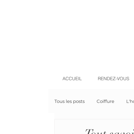
ACCUEIL
RENDEZ-VOUS
Tous les posts
Coiffure
L'
Esthétique