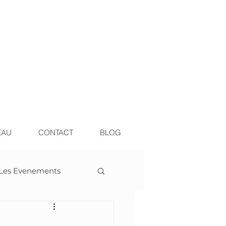
EAU
CONTACT
BLOG
Les Evenements