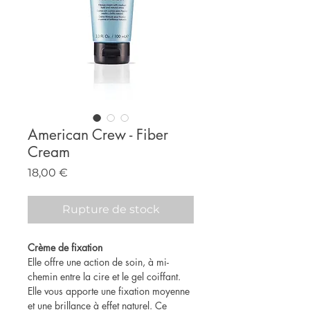
American Crew - Fiber
Cream
Prix
18,00 €
Rupture de stock
Crème de fixation
Elle offre une action de soin, à mi-
chemin entre la cire et le gel coiffant.
Elle vous apporte une fixation moyenne
et une brillance à effet naturel. Ce