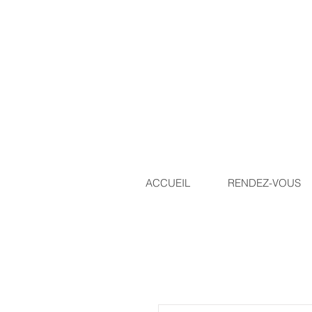
ACCUEIL
RENDEZ-VOUS