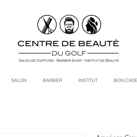
SALON
BARBIER
INSTITUT
BON CAD