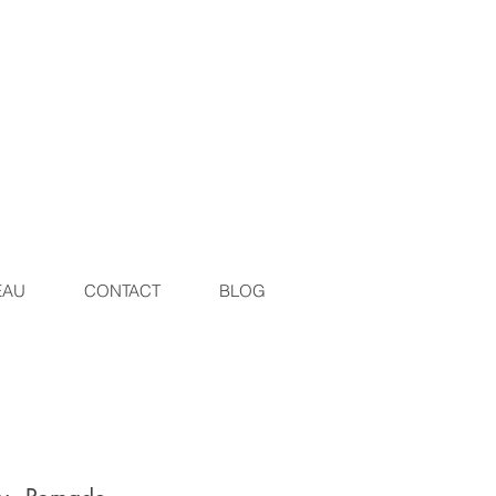
EAU
CONTACT
BLOG