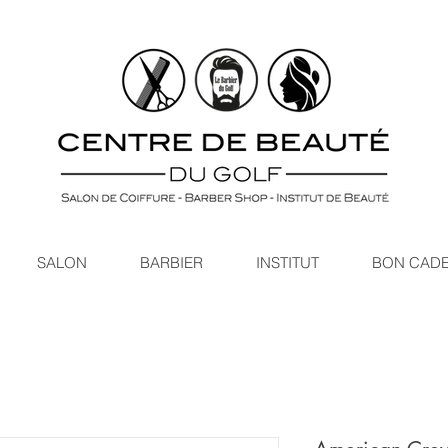
SALON
BARBIER
INSTITUT
BON CAD