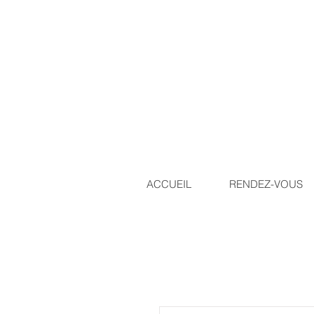
ACCUEIL
RENDEZ-VOUS