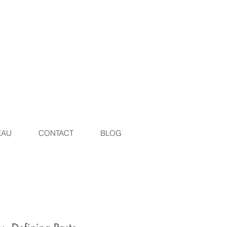
EAU
CONTACT
BLOG