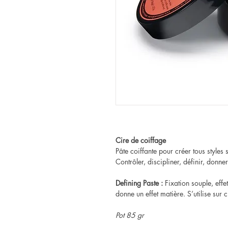
Cire de coiffage
Pâte coiffante pour créer tous styles 
Contrôler, discipliner, définir, donne
Defining Paste :
Fixation souple, effet
donne un effet matière. S’utilise sur 
Pot 85 gr