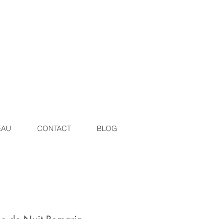
EAU
CONTACT
BLOG