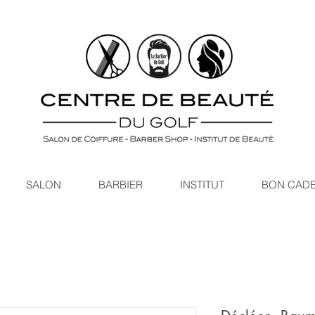
SALON
BARBIER
INSTITUT
BON CAD