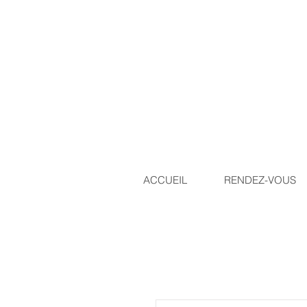
ACCUEIL
RENDEZ-VOUS