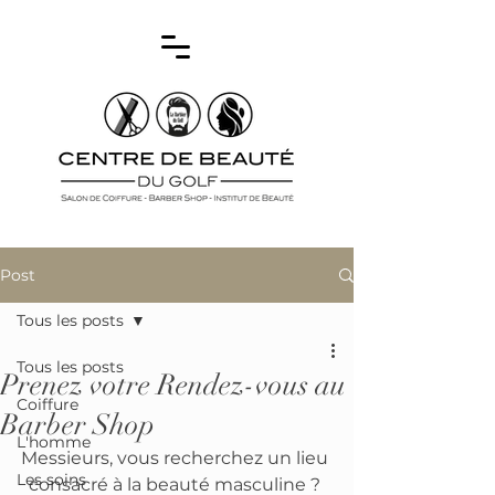
Post
Tous les posts
Tous les posts
Prenez votre Rendez-vous au
Coiffure
Barber Shop
L'homme
Messieurs, vous recherchez un lieu 
Les soins
consacré à la beauté masculine ? 