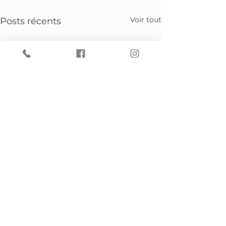
Voir tout
Posts récents