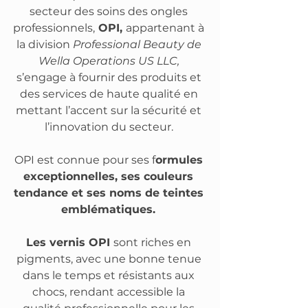
secteur des soins des ongles 
professionnels,
 OPI, 
appartenant à 
la division 
Professional Beauty de 
Wella Operations US LLC, 
s’engage à fournir des produits et 
des services de haute qualité en 
mettant l’accent sur la sécurité et 
l’innovation du secteur. 
OPI est connue pour ses f
ormules 
exceptionnelles, ses couleurs 
tendance et ses noms de teintes 
emblématiques. 
Les vernis OPI 
sont riches en 
pigments, avec une bonne tenue 
dans le temps et résistants aux 
chocs, rendant accessible la 