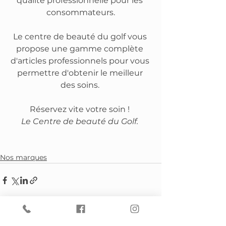
qualité professionnelle pour les 
consommateurs.
Le centre de beauté du golf vous 
propose une gamme complète 
d'articles professionnels pour vous 
permettre d'obtenir le meilleur 
des soins. 
Réservez vite votre soin ! 
Le Centre de beauté du Golf. 
Nos marques