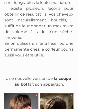
sont longs, plus le look sera naturel.
Il existe plusieurs façons pour 
obtenir ce résultat : si vos cheveux 
sont naturellement bouclés, il 
suffit de leur donner un maximum 
de volume à l’aide d’un sèche-
cheveux. 
Sinon utilisez un fer à friser ou une 
permanente chez le coiffeur pourra 
aussi vous être utile.
Une nouvelle version de 
la coupe 
au bol
 fait son apparition.