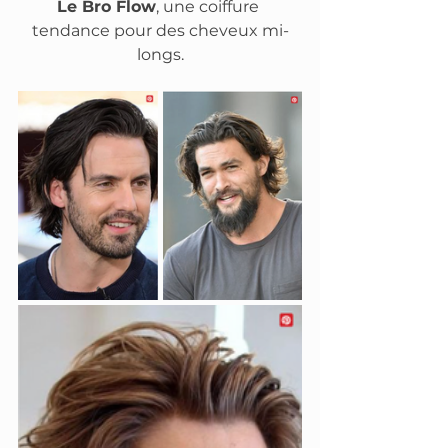
Le Bro Flow
, une coiffure 
tendance pour des cheveux mi-
longs.