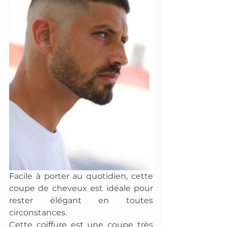
Facile à porter au quotidien, cette 
coupe de cheveux est idéale pour 
rester élégant en toutes 
circonstances.
Cette coiffure est une coupe très 