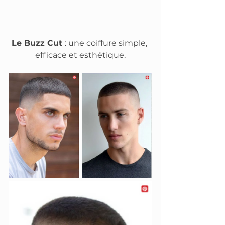
Le Buzz Cut 
: une coiffure simple, 
efficace et esthétique.