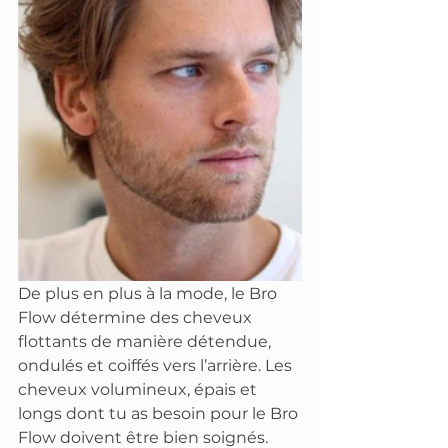
De plus en plus à la mode, le Bro 
Flow détermine des cheveux 
flottants de manière détendue, 
ondulés et coiffés vers l’arrière. Les 
cheveux volumineux, épais et 
longs dont tu as besoin pour le Bro 
Flow doivent être bien soignés.