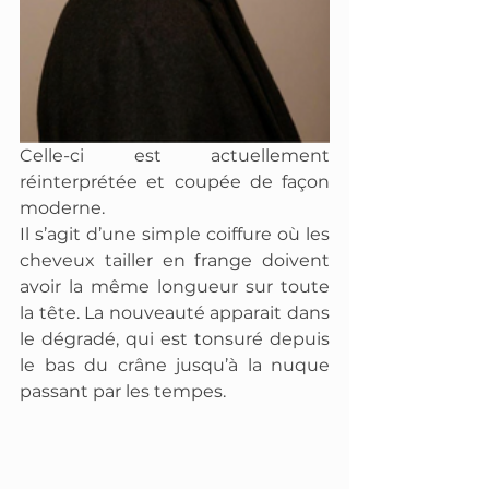
Celle-ci est actuellement 
réinterprétée et coupée de façon 
moderne. 
Il s’agit d’une simple coiffure où les 
cheveux tailler en frange doivent 
avoir la même longueur sur toute 
la tête. La nouveauté apparait dans 
le dégradé, qui est tonsuré depuis 
le bas du crâne jusqu’à la nuque 
passant par les tempes.