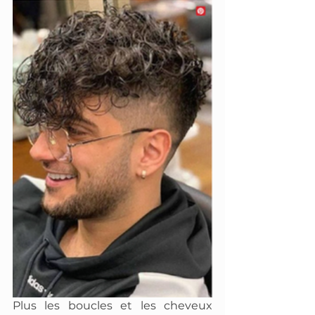
Plus les boucles et les cheveux 